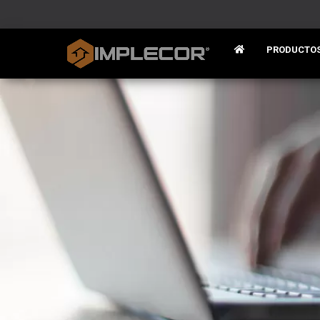
PRODUCTO