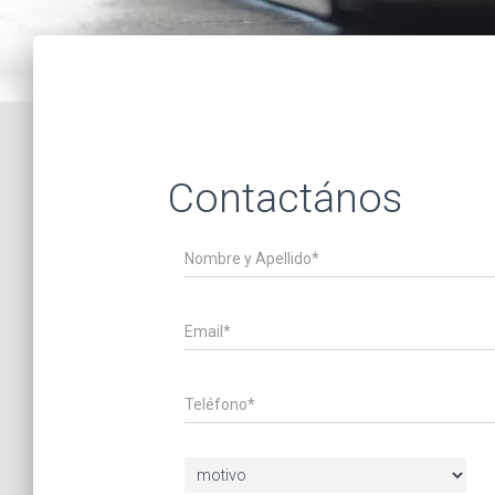
Contactános