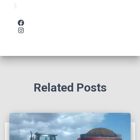
Related Posts