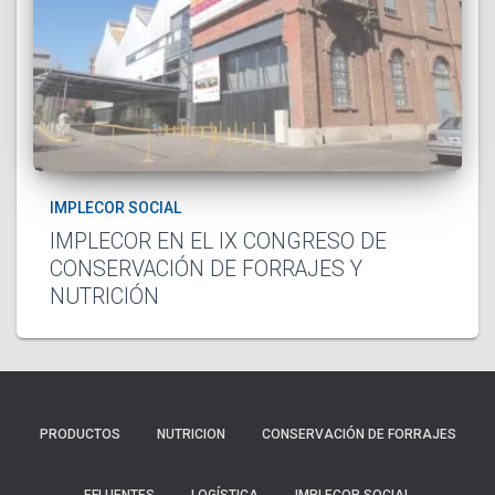
IMPLECOR SOCIAL
IMPLECOR EN EL IX CONGRESO DE
CONSERVACIÓN DE FORRAJES Y
NUTRICIÓN
PRODUCTOS
NUTRICION
CONSERVACIÓN DE FORRAJES