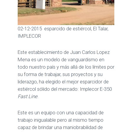
02-12-2015
esparcido de estiércol, El Talar,
IMPLECOR
Este establecimiento de Juan Carlos Lopez
Mena es un modelo de vanguardismo en
todo nuestro país y más allá de los límites por
su forma de trabajar, sus proyectos y su
liderazgo, ha elegido el mejor esparcidor de
estiércol sólido del mercado: Implecor E-350
Fast Line
.
Este es un equipo con una capacidad de
trabajo inigualable pero al mismo tiempo
capaz de brindar una maniobrabilidad de