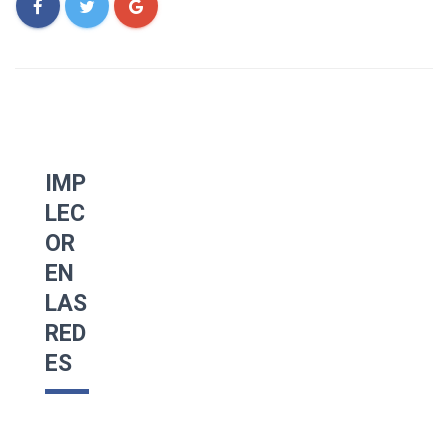
IMP
LEC
OR
EN
LAS
RED
ES