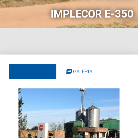
IMPLECOR E-350
ARTÍCULO
GALERÍA