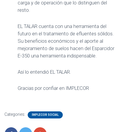
carga y de operación que lo distinguen del
resto.
EL TALAR cuenta con una herramienta del
futuro en el tratamiento de efluentes sólidos.
Su beneficios económicos y el aporte al
mejoramiento de suelos hacen del Esparcidor
E-350 una herramienta indispensable.
Así lo entendió EL TALAR.
Gracias por confiar en IMPLECOR
Categories:
IMPLECOR SOCIAL