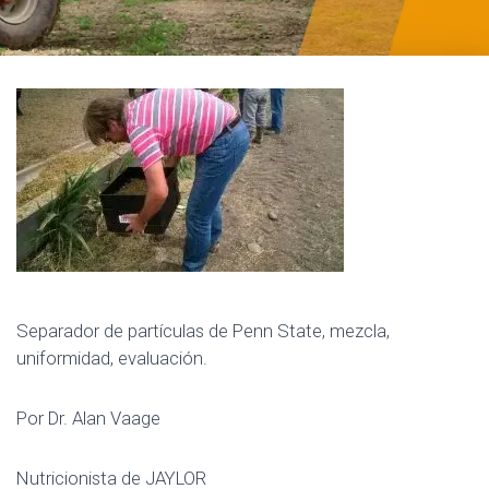
Separador de partículas de Penn State, mezcla,
uniformidad, evaluación.
Por Dr. Alan Vaage
Nutricionista de JAYLOR