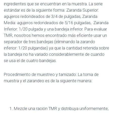
ingredientes que se encuentran en la muestra. La serie
estándar es de la siguiente forma: Zaranda Superior:
agujeros redondeados de 3/4 de pulgadas, Zaranda
Media: agujeros redondeados de 5/16 pulgadas, Zaranda
Inferior: 1/20 pulgada y una bandeja inferior. Para evaluar
TMR, nosotros hemos encontrado más eficiente usar un
separador de tres bandejas (eliminando la zarando
inferior: 1/20 pulgandas) ya que la cantidad retenida sobre
la bandeja no ha variado considerablemente de cuando
se usa el de cuatro bandejas.
Procedimiento de muestreo y tamizado: La toma de
muestra y el zarandeo es de la siguiente manera:
Mezcle una ración TMR y distribuya uniformemente,