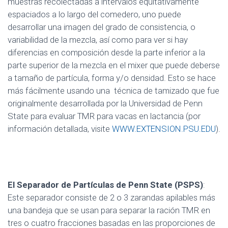
muestras recolectadas a intervalos equitativamente
espaciados a lo largo del comedero, uno puede
desarrollar una imagen del grado de consistencia, o
variabilidad de la mezcla, así como para ver si hay
diferencias en composición desde la parte inferior a la
parte superior de la mezcla en el mixer que puede deberse
a tamaño de partícula, forma y/o densidad. Esto se hace
más fácilmente usando una técnica de tamizado que fue
originalmente desarrollada por la Universidad de Penn
State para evaluar TMR para vacas en lactancia (por
información detallada, visite
WWW.EXTENSION.PSU.EDU
).
El Separador de Partículas de Penn State (PSPS)
:
Este separador consiste de 2 o 3 zarandas apilables más
una bandeja que se usan para separar la ración TMR en
tres o cuatro fracciones basadas en las proporciones de