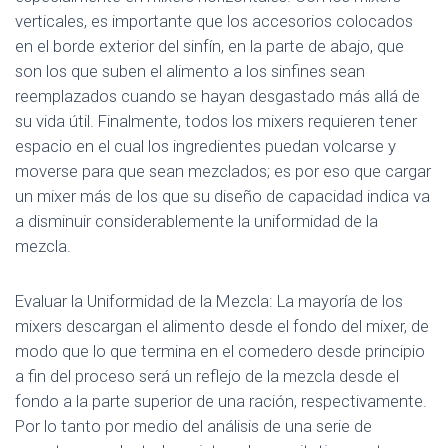
verticales, es importante que los accesorios colocados
en el borde exterior del sinfín, en la parte de abajo, que
son los que suben el alimento a los sinfines sean
reemplazados cuando se hayan desgastado más allá de
su vida útil. Finalmente, todos los mixers requieren tener
espacio en el cual los ingredientes puedan volcarse y
moverse para que sean mezclados; es por eso que cargar
un mixer más de los que su diseño de capacidad indica va
a disminuir considerablemente la uniformidad de la
mezcla.
Evaluar la Uniformidad de la Mezcla: La mayoría de los
mixers descargan el alimento desde el fondo del mixer, de
modo que lo que termina en el comedero desde principio
a fin del proceso será un reflejo de la mezcla desde el
fondo a la parte superior de una ración, respectivamente.
Por lo tanto por medio del análisis de una serie de