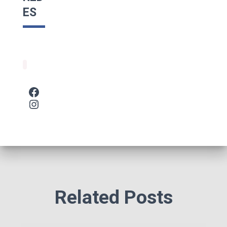
ES
Related Posts