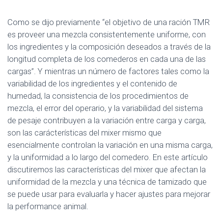
Como se dijo previamente “el objetivo de una ración TMR
es proveer una mezcla consistentemente uniforme, con
los ingredientes y la composición deseados a través de la
longitud completa de los comederos en cada una de las
cargas”. Y mientras un número de factores tales como la
variabilidad de los ingredientes y el contenido de
humedad, la consistencia de los procedimientos de
mezcla, el error del operario, y la variabilidad del sistema
de pesaje contribuyen a la variación entre carga y carga,
son las carácterísticas del mixer mismo que
esencialmente controlan la variación en una misma carga,
y la uniformidad a lo largo del comedero. En este artículo
discutiremos las características del mixer que afectan la
uniformidad de la mezcla y una técnica de tamizado que
se puede usar para evaluarla y hacer ajustes para mejorar
la performance animal.