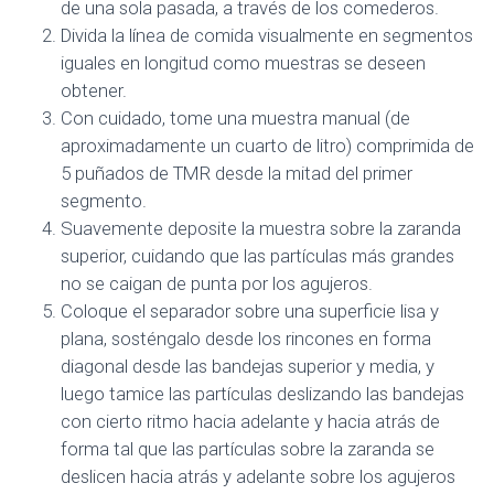
de una sola pasada, a través de los comederos.
Divida la línea de comida visualmente en segmentos
iguales en longitud como muestras se deseen
obtener.
Con cuidado, tome una muestra manual (de
aproximadamente un cuarto de litro) comprimida de
5 puñados de TMR desde la mitad del primer
segmento.
Suavemente deposite la muestra sobre la zaranda
superior, cuidando que las partículas más grandes
no se caigan de punta por los agujeros.
Coloque el separador sobre una superficie lisa y
plana, sosténgalo desde los rincones en forma
diagonal desde las bandejas superior y media, y
luego tamice las partículas deslizando las bandejas
con cierto ritmo hacia adelante y hacia atrás de
forma tal que las partículas sobre la zaranda se
deslicen hacia atrás y adelante sobre los agujeros