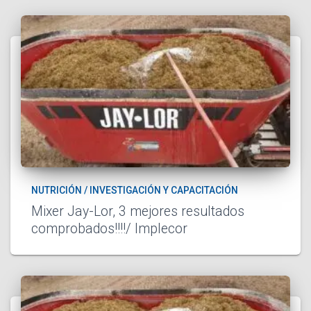
NUTRICIÓN / INVESTIGACIÓN Y CAPACITACIÓN
Mixer Jay-Lor, 3 mejores resultados
comprobados!!!!/ Implecor