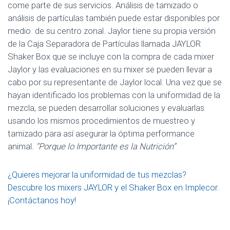
come parte de sus servicios. Análisis de tamizado o
análisis de partículas también puede estar disponibles por
medio de su centro zonal. Jaylor tiene su propia versión
de la Caja Separadora de Partículas llamada JAYLOR
Shaker Box que se incluye con la compra de cada mixer
Jaylor y las evaluaciones en su mixer se pueden llevar a
cabo por su representante de Jaylor local. Una vez que se
hayan identificado los problemas con la uniformidad de la
mezcla, se pueden desarrollar soluciones y evaluarlas
usando los mismos procedimientos de muestreo y
tamizado para así asegurar la óptima performance
animal.
“Porque lo Importante es la Nutrición”
¿Quieres mejorar la uniformidad de tus mezclas?
Descubre los mixers JAYLOR y el Shaker Box en Implecor.
¡Contáctanos hoy!