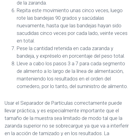
de la zaranda.
Repita este movimiento unas cinco veces, luego
rote las bandejas 90 grados y sacúdalas
nuevamente, hasta que las bandejas hayan sido
sacudidas cinco veces por cada lado, veinte veces
en total.
Pese la cantidad retenida en cada zaranda y
bandeja, y expréselo en porcentaje del peso total.
Lleve a cabo los pasos 3 a 7 para cada segmento
de alimento a lo largo de la línea de alimentación,
manteniendo los resultados en el orden del
comedero, por lo tanto, del suministro de alimento.
Usar el Separador de Partículas correctamente puede
llevar práctica, y es especialmente importante que el
tamaño de la muestra sea limitado de modo tal que la
zaranda superior no se sobrecargue ya que va a interferir
en la acción de tamizado y en los resultados. La