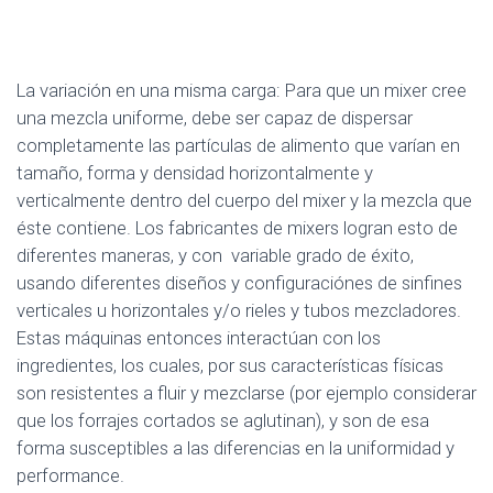
La variación en una misma carga: Para que un mixer cree
una mezcla uniforme, debe ser capaz de dispersar
completamente las partículas de alimento que varían en
tamaño, forma y densidad horizontalmente y
verticalmente dentro del cuerpo del mixer y la mezcla que
éste contiene. Los fabricantes de mixers logran esto de
diferentes maneras, y con variable grado de éxito,
usando diferentes diseños y configuraciónes de sinfines
verticales u horizontales y/o rieles y tubos mezcladores.
Estas máquinas entonces interactúan con los
ingredientes, los cuales, por sus características físicas
son resistentes a fluir y mezclarse (por ejemplo considerar
que los forrajes cortados se aglutinan), y son de esa
forma susceptibles a las diferencias en la uniformidad y
performance.