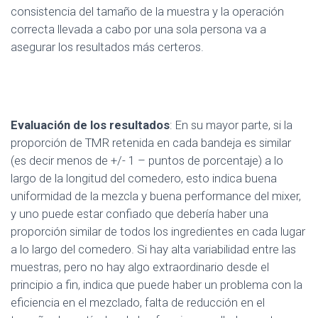
consistencia del tamaño de la muestra y la operación
correcta llevada a cabo por una sola persona va a
asegurar los resultados más certeros.
Evaluación de los resultados
: En su mayor parte, si la
proporción de TMR retenida en cada bandeja es similar
(es decir menos de +/- 1 – puntos de porcentaje) a lo
largo de la longitud del comedero, esto indica buena
uniformidad de la mezcla y buena performance del mixer,
y uno puede estar confiado que debería haber una
proporción similar de todos los ingredientes en cada lugar
a lo largo del comedero. Si hay alta variabilidad entre las
muestras, pero no hay algo extraordinario desde el
principio a fin, indica que puede haber un problema con la
eficiencia en el mezclado, falta de reducción en el