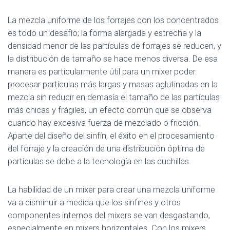
La mezcla uniforme de los forrajes con los concentrados
es todo un desafío; la forma alargada y estrecha y la
densidad menor de las partículas de forrajes se reducen, y
la distribución de tamaño se hace menos diversa. De esa
manera es particularmente útil para un mixer poder
procesar partículas más largas y masas aglutinadas en la
mezcla sin reducir en demasía el tamaño de las partículas
más chicas y frágiles, un efecto común que se observa
cuando hay excesiva fuerza de mezclado o fricción.
Aparte del diseño del sinfín, el éxito en el procesamiento
del forraje y la creación de una distribución óptima de
partículas se debe a la tecnología en las cuchillas.
La habilidad de un mixer para crear una mezcla uniforme
va a disminuir a medida que los sinfines y otros
componentes internos del mixers se van desgastando,
especialmente en mixers horizontales. Con los mixers