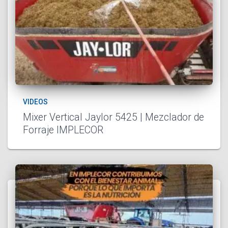
VIDEOS
Mixer Vertical Jaylor 5425 | Mezclador de
Forraje IMPLECOR