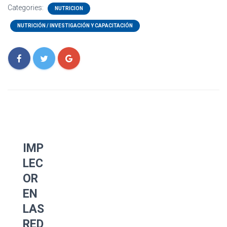
Categories:
NUTRICION
NUTRICIÓN / INVESTIGACIÓN Y CAPACITACIÓN
IMP
LEC
OR
EN
LAS
RED