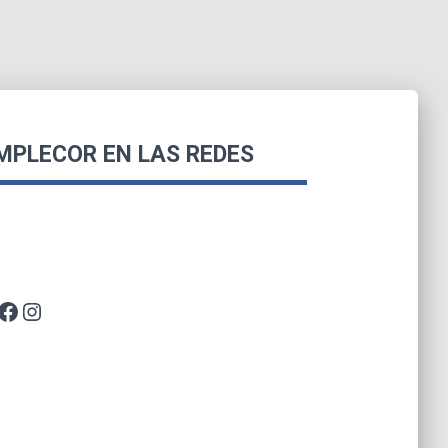
MPLECOR EN LAS REDES