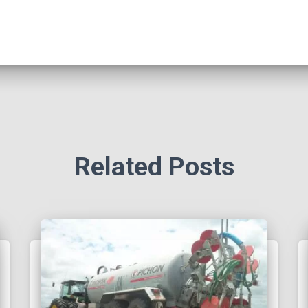
Related Posts