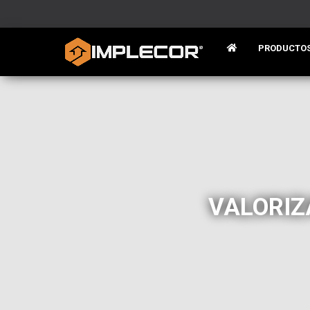
PRODUCTO
VALORIZ