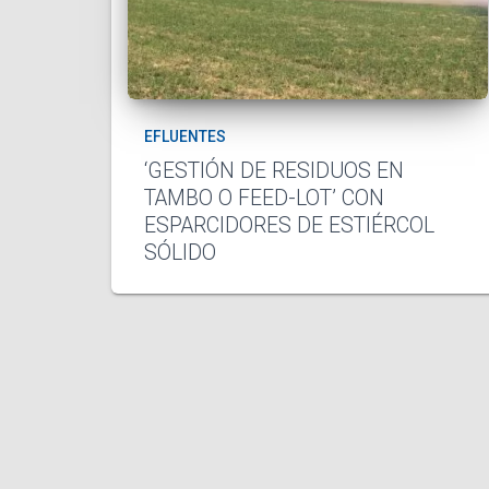
EFLUENTES
‘GESTIÓN DE RESIDUOS EN
TAMBO O FEED-LOT’ CON
ESPARCIDORES DE ESTIÉRCOL
SÓLIDO