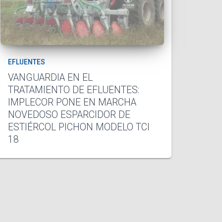
EFLUENTES
VANGUARDIA EN EL
TRATAMIENTO DE EFLUENTES:
IMPLECOR PONE EN MARCHA
NOVEDOSO ESPARCIDOR DE
ESTIÉRCOL PICHON MODELO TCI
18