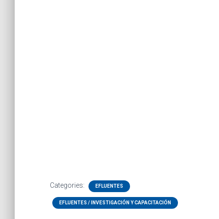
Categories:
EFLUENTES
EFLUENTES / INVESTIGACIÓN Y CAPACITACIÓN